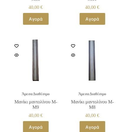
40,00
€
40,00
€
Αγορά
Αγορά
Άμεσα Διαθέσιμο
Άμεσα Διαθέσιμο
Μανίκι μαντολίνου Μ-
Μανίκι μαντολίνου Μ-
Μ9
Μ8
40,00
€
40,00
€
Αγορά
Αγορά