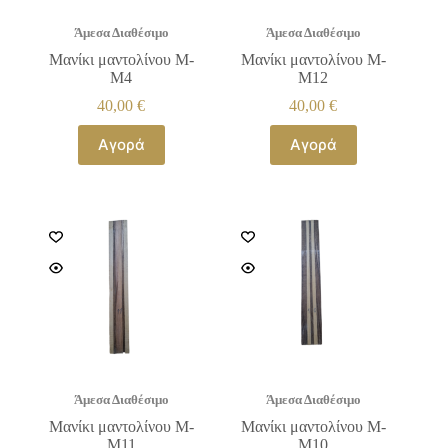
Άμεσα Διαθέσιμο
Άμεσα Διαθέσιμο
Μανίκι μαντολίνου Μ-
Μανίκι μαντολίνου Μ-
Μ4
Μ12
40,00
€
40,00
€
Αγορά
Αγορά
Άμεσα Διαθέσιμο
Άμεσα Διαθέσιμο
Μανίκι μαντολίνου Μ-
Μανίκι μαντολίνου Μ-
Μ11
Μ10