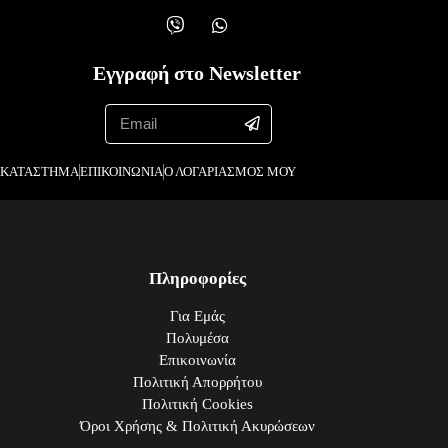
Εγγραφή στο Newsletter
ΚΑΤΑΣΤΗΜΑ
ΕΠΙΚΟΙΝΩΝΙΑ
Ο ΛΟΓΑΡΙΑΣΜΟΣ ΜΟΥ
Πληροφορίες
Για Εμάς
Πολυμέσα
Επικοινωνία
Πολιτική Απορρήτου
Πολιτική Cookies
Όροι Χρήσης & Πολιτική Ακυρώσεων