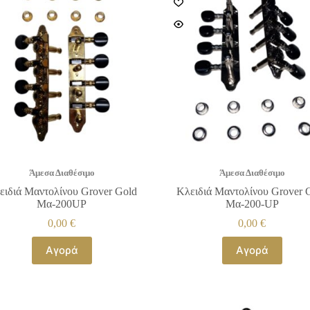
Άμεσα Διαθέσιμο
Άμεσα Διαθέσιμο
ειδιά Μαντολίνου Grover Gold
Κλειδιά Μαντολίνου Grover 
Μα-200UP
Μα-200-UP
0,00
€
0,00
€
Αγορά
Αγορά