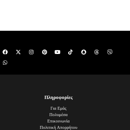
Πληροφορίες
Για Εμάς
Πολυμέσα
Επικοινωνία
Πολιτική Απορρήτου