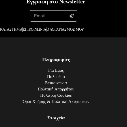
Εγγραφή στο Newsletter
ΚΑΤΑΣΤΗΜΑ
ΕΠΙΚΟΙΝΩΝΙΑ
Ο ΛΟΓΑΡΙΑΣΜΟΣ ΜΟΥ
Πληροφορίες
Για Εμάς
Πολυμέσα
Επικοινωνία
Πολιτική Απορρήτου
Πολιτική Cookies
Όροι Χρήσης & Πολιτική Ακυρώσεων
Στοιχεία