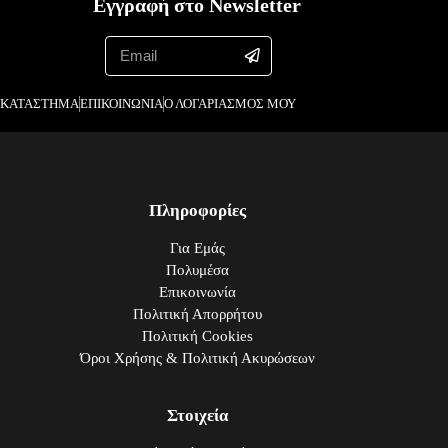
Εγγραφή στο Newsletter
ΚΑΤΑΣΤΗΜΑ
ΕΠΙΚΟΙΝΩΝΙΑ
Ο ΛΟΓΑΡΙΑΣΜΟΣ ΜΟΥ
Πληροφορίες
Για Εμάς
Πολυμέσα
Επικοινωνία
Πολιτική Απορρήτου
Πολιτική Cookies
Όροι Χρήσης & Πολιτική Ακυρώσεων
Στοιχεία