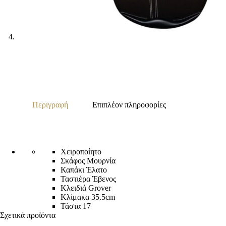
Περιγραφή
Επιπλέον πληροφορίες
Χειροποίητο
Σκάφος Μουρνία
Καπάκι Έλατο
Ταστιέρα Έβενος
Κλειδιά Grover
Κλίμακα 35.5cm
Τάστα 17
Σχετικά προϊόντα