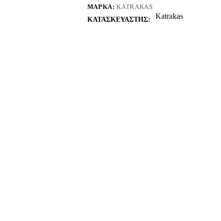
ΜΆΡΚΑ:
KATRAKAS
Katrakas
ΚΑΤΑΣΚΕΥΑΣΤΗΣ: