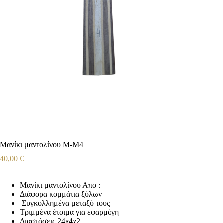
Μανίκι μαντολίνου Μ-Μ4
40,00
€
Μανίκι μαντολίνου Απο :
Διάφορα κομμάτια ξύλων
Συγκολλημένα μεταξύ τους
Τριμμένα έτοιμα για εφαρμόγη
Διαστάσεις 24χ4χ2