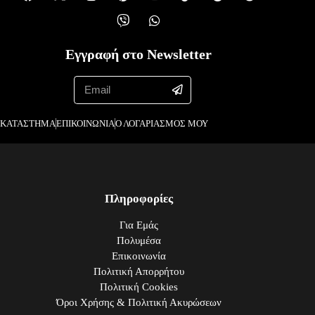
Εγγραφή στο Newsletter
ΚΑΤΑΣΤΗΜΑ
ΕΠΙΚΟΙΝΩΝΙΑ
Ο ΛΟΓΑΡΙΑΣΜΟΣ ΜΟΥ
Πληροφορίες
Για Εμάς
Πολυμέσα
Επικοινωνία
Πολιτική Απορρήτου
Πολιτική Cookies
Όροι Χρήσης & Πολιτική Ακυρώσεων