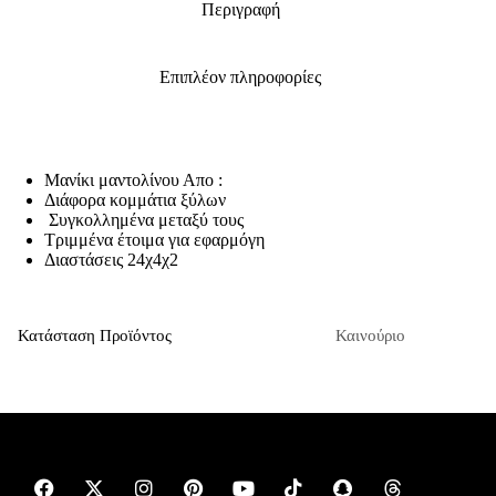
Περιγραφή
Επιπλέον πληροφορίες
Μανίκι μαντολίνου Απο :
Διάφορα κομμάτια ξύλων
Συγκολλημένα μεταξύ τους
Τριμμένα έτοιμα για εφαρμόγη
Διαστάσεις 24χ4χ2
Κατάσταση Προϊόντος
Καινούριο