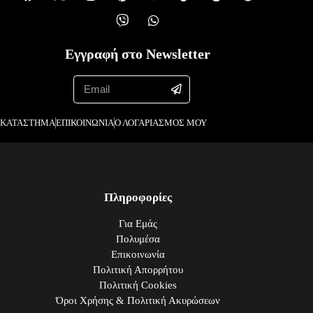
Εγγραφή στο Newsletter
ΚΑΤΑΣΤΗΜΑ
ΕΠΙΚΟΙΝΩΝΙΑ
Ο ΛΟΓΑΡΙΑΣΜΟΣ ΜΟΥ
Πληροφορίες
Για Εμάς
Πολυμέσα
Επικοινωνία
Πολιτική Απορρήτου
Πολιτική Cookies
Όροι Χρήσης & Πολιτική Ακυρώσεων