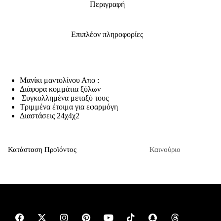
Περιγραφή
Επιπλέον πληροφορίες
Μανίκι μαντολίνου Απο :
Διάφορα κομμάτια ξύλων
Συγκολλημένα μεταξύ τους
Τριμμένα έτοιμα για εφαρμόγη
Διαστάσεις 24χ4χ2
Κατάσταση Προϊόντος
Καινούριο