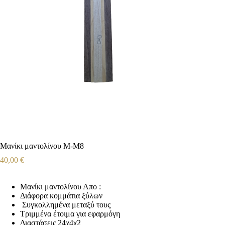
Μανίκι μαντολίνου Μ-Μ8
40,00
€
Μανίκι μαντολίνου Απο :
Διάφορα κομμάτια ξύλων
Συγκολλημένα μεταξύ τους
Τριμμένα έτοιμα για εφαρμόγη
Διαστάσεις 24χ4χ2