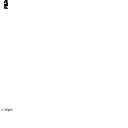
ινούριο