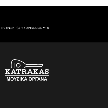
ΠΙΚΟΙΝΩΝΙΑ
Ο ΛΟΓΑΡΙΑΣΜΟΣ ΜΟΥ