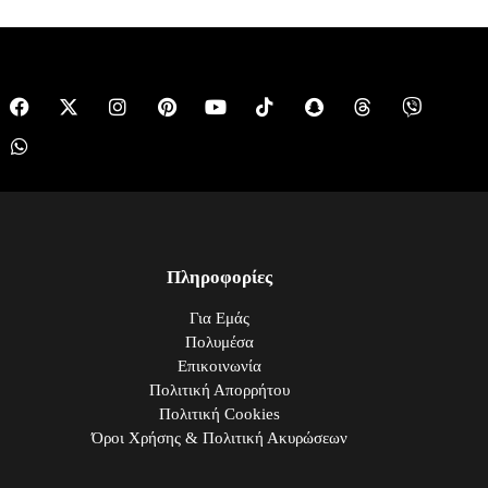
Πληροφορίες
Για Εμάς
Πολυμέσα
Επικοινωνία
Πολιτική Απορρήτου
Πολιτική Cookies
Όροι Χρήσης & Πολιτική Ακυρώσεων