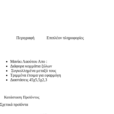
Περιγραφή
Επιπλέον πληροφορίες
Μανίκι Λαούτου Απο :
Διάφορα κομμάτια ξύλων
Συγκολλημένα μεταξύ τους
Τριμμένα έτοιμα για εφαρμόγη
Διαστάσεις 45χ5,5χ2,3
Κατάσταση Προϊόντος
Σχετικά προϊόντα