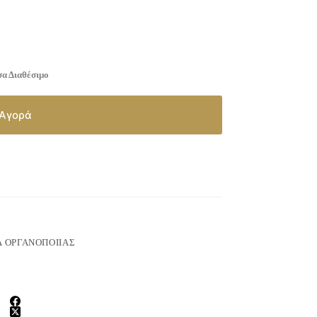
α Διαθέσιμο
Αγορά
Ά ΟΡΓΑΝΟΠΟΙΙΑΣ