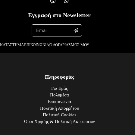
Εγγραφή στο Newsletter
ΚΑΤΑΣΤΗΜΑ
ΕΠΙΚΟΙΝΩΝΙΑ
Ο ΛΟΓΑΡΙΑΣΜΟΣ ΜΟΥ
Πληροφορίες
Για Εμάς
Πολυμέσα
Επικοινωνία
Πολιτική Απορρήτου
Πολιτική Cookies
Όροι Χρήσης & Πολιτική Ακυρώσεων