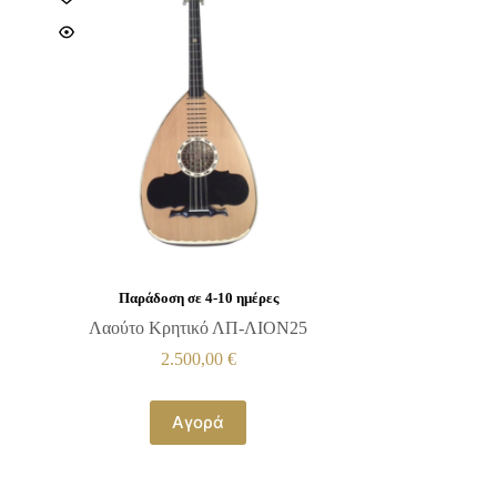
Παράδοση σε 4-10 ημέρες
Λαούτο Κρητικό ΛΠ-ΛΙΟΝ25
2.500,00
€
Αγορά