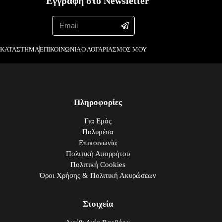
Εγγραφή στο Newsletter
ΚΑΤΑΣΤΗΜΑ
ΕΠΙΚΟΙΝΩΝΙΑ
Ο ΛΟΓΑΡΙΑΣΜΟΣ ΜΟΥ
Πληροφορίες
Για Εμάς
Πολυμέσα
Επικοινωνία
Πολιτική Απορρήτου
Πολιτική Cookies
Όροι Χρήσης & Πολιτική Ακυρώσεων
Στοιχεία