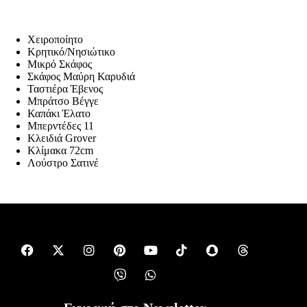
Χειροποίητο
Κρητικό/Νησιώτικο
Μικρό Σκάφος
Σκάφος Μαύρη Καρυδιά
Ταστιέρα Έβενος
Μπράτσο Βέγγε
Καπάκι Έλατο
Μπερντέδες 11
Κλειδιά Grover
Κλίμακα 72cm
Λούστρο Σατινέ