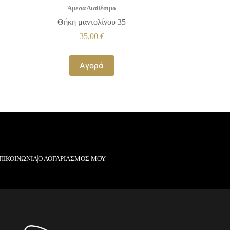
Άμεσα Διαθέσιμο
Θήκη μαντολίνου 35
35,00
€
Αγορά
ΠΙΚΟΙΝΩΝΙΑ
Ο ΛΟΓΑΡΙΑΣΜΟΣ ΜΟΥ