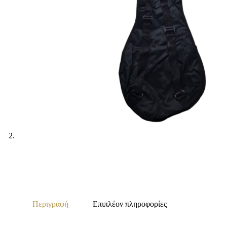
Περιγραφή
Επιπλέον πληροφορίες