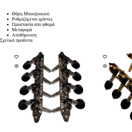
Θήκη Μπουζουκιού
Ρυθμιζόμενοι ιμάντες
Προστασία απο φθορά
Μεταφορά
Αποθήκευση
Σχετικά προϊόντα