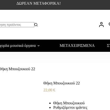
ΔΩΡΕΑΝ ΜΕΤΑΦΟΡΙΚΑ!
χορδα μουσικά όργανα
ΜΕΤΑΧΕΙΡΙΣΜΕΝΑ
Σ
Θήκη Μπουζουκιού 22
Θήκη Μπουζουκιού 22
22,00
€
Θήκη Μπουζουκιού
Ρυθμιζόμενοι ιμάντες