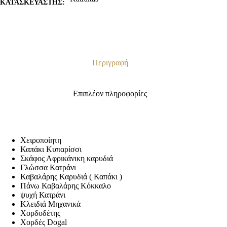
ΚΑΤΑΣΚΕΥΑΣΤΗΣ:
Περιγραφή
Επιπλέον πληροφορίες
Χειροποίητη
Καπάκι Κυπαρίσσι
Σκάφος Αφρικάνικη καρυδιά
Γλώσσα Κατράνι
Καβαλάρης Καρυδιά ( Καπάκι )
Πάνω Καβαλάρης Κόκκαλο
ψυχή Κατράνι
Κλειδιά Μηχανικά
Χορδοδέτης
Χορδές Dogal