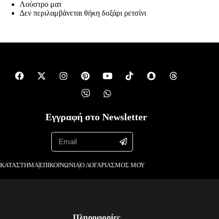
Λούστρο ματ
Δεν περιλαμβάνεται θήκη δοξάρι ρετσίνι
Εγγραφή στο Newsletter
ΚΑΤΑΣΤΗΜΑ
ΕΠΙΚΟΙΝΩΝΙΑ
Ο ΛΟΓΑΡΙΑΣΜΟΣ ΜΟΥ
Πληροφορίες