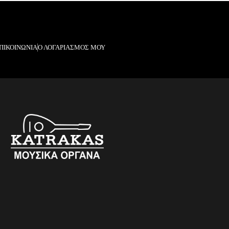
ΠΙΚΟΙΝΩΝΙΑ
Ο ΛΟΓΑΡΙΑΣΜΟΣ ΜΟΥ