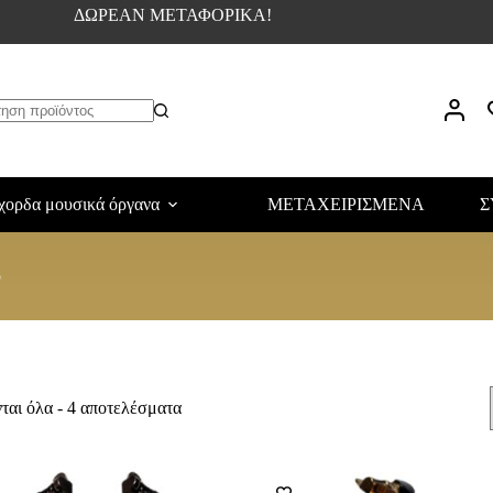
ΔΩΡΕΑΝ ΜΕΤΑΦΟΡΙΚΑ!
χορδα μουσικά όργανα
ΜΕΤΑΧΕΙΡΙΣΜΕΝΑ
Σ
ο
αι όλα - 4 αποτελέσματα