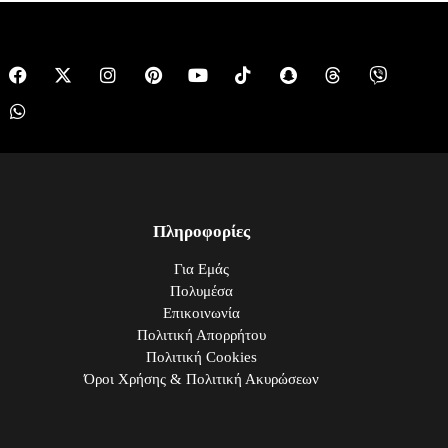
Πληροφορίες
Για Εμάς
Πολυμέσα
Επικοινωνία
Πολιτική Απορρήτου
Πολιτική Cookies
Όροι Χρήσης & Πολιτική Ακυρώσεων