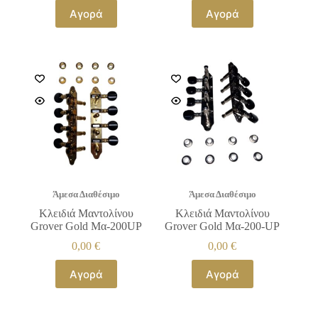
Αγορά
Αγορά
Άμεσα Διαθέσιμο
Άμεσα Διαθέσιμο
Κλειδιά Μαντολίνου
Κλειδιά Μαντολίνου
Grover Gold Μα-200UP
Grover Gold Μα-200-UP
0,00
€
0,00
€
Αγορά
Αγορά