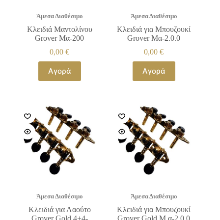
Άμεσα Διαθέσιμο
Άμεσα Διαθέσιμο
Κλειδιά Μαντολίνου
Κλειδιά για Μπουζουκί
Grover Μα-200
Grover Μα-2.0.0
0,00
€
0,00
€
Αγορά
Αγορά
Άμεσα Διαθέσιμο
Άμεσα Διαθέσιμο
Κλειδιά για Λαούτο
Κλειδιά για Μπουζουκί
Grover Gold 4+4-
Grover Gold Μ.α-2.0.0