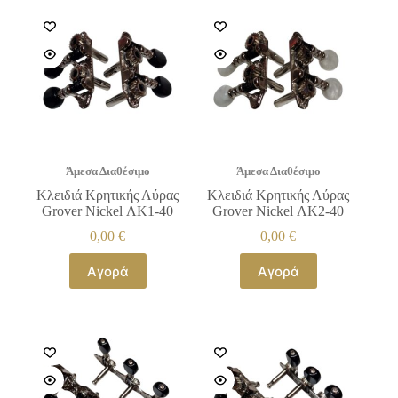
Άμεσα Διαθέσιμο
Άμεσα Διαθέσιμο
Κλειδιά Κρητικής Λύρας
Κλειδιά Κρητικής Λύρας
Grover Nickel ΛΚ1-40
Grover Nickel ΛΚ2-40
0,00
€
0,00
€
Αγορά
Αγορά