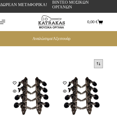
ΒΙΝΤΕΟ ΜΟΣΙΚΩΝ
ΔΩΡΕΑΝ ΜΕΤΑΦΟΡΙΚΑ!
ΟΡΓΑΝΩΝ
0,00
€
Αναλώσιμα/Αξεσουάρ