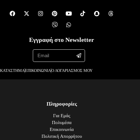
Εγγραφή στο Newsletter
ΚΑΤΑΣΤΗΜΑ
ΕΠΙΚΟΙΝΩΝΙΑ
Ο ΛΟΓΑΡΙΑΣΜΟΣ ΜΟΥ
Πληροφορίες
Για Εμάς
Πολυμέσα
Επικοινωνία
Πολιτική Απορρήτου