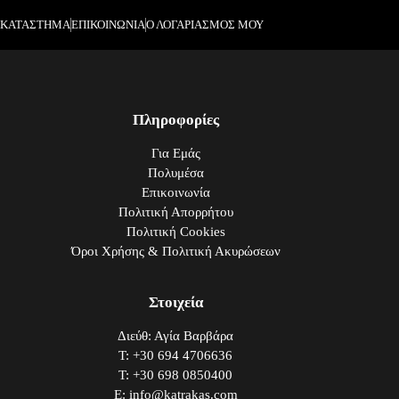
ΚΑΤΑΣΤΗΜΑ
ΕΠΙΚΟΙΝΩΝΙΑ
Ο ΛΟΓΑΡΙΑΣΜΟΣ ΜΟΥ
Πληροφορίες
Για Εμάς
Πολυμέσα
Επικοινωνία
Πολιτική Απορρήτου
Πολιτική Cookies
Όροι Χρήσης & Πολιτική Ακυρώσεων
Στοιχεία
Διεύθ: Αγία Βαρβάρα
Τ: +30 694 4706636
Τ: +30 698 0850400
E: info@katrakas.com